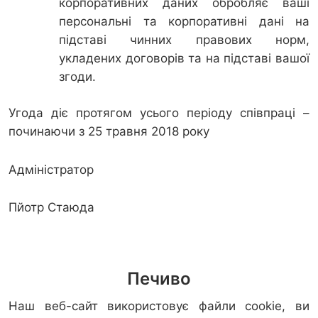
корпоративних даних обробляє ваші
персональні та корпоративні дані на
підставі чинних правових норм,
укладених договорів та на підставі вашої
згоди.
Угода діє протягом усього періоду співпраці –
починаючи з 25 травня 2018 року
Адміністратор
Пйотр Стаюда
Печиво
Наш веб-сайт використовує файли cookie, ви