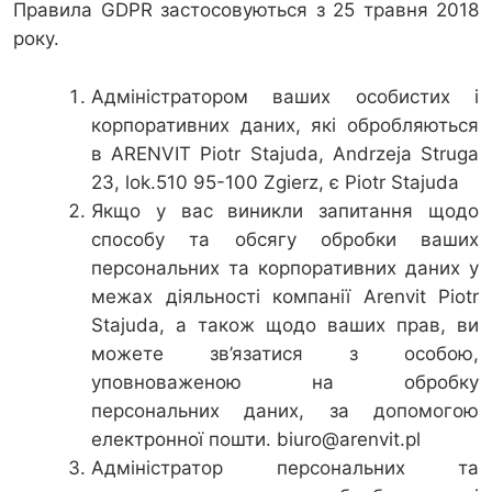
Правила GDPR застосовуються з 25 травня 2018
року.
Адміністратором ваших особистих і
корпоративних даних, які обробляються
в ARENVIT Piotr Stajuda, Andrzeja Struga
23, lok.510 95-100 Zgierz, є Piotr Stajuda
Якщо у вас виникли запитання щодо
способу та обсягу обробки ваших
персональних та корпоративних даних у
межах діяльності компанії Arenvit Piotr
Stajuda, а також щодо ваших прав, ви
можете зв’язатися з особою,
уповноваженою на обробку
персональних даних, за допомогою
електронної пошти. biuro@arenvit.pl
Адміністратор персональних та