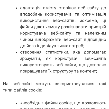
адаптація вмісту сторінок веб-сайту до
вподобань користувачів та оптимізація
використання веб-сайтів; зокрема, ці
файли дають змогу розпізнавати пристрій
користувача веб-сайту та належним
чином відображати веб-сайт відповідно
до його індивідуальних потреб;
створення статистики, яка допомагає
зрозуміти, як користувачі веб-сайтів
використовують веб-сайти, що дозволяє
покращувати їх структуру та контент;
На веб-сайті можуть використовуватися такі
типи файлів cookie:
«необхідні» файли cookie, що дозволяють