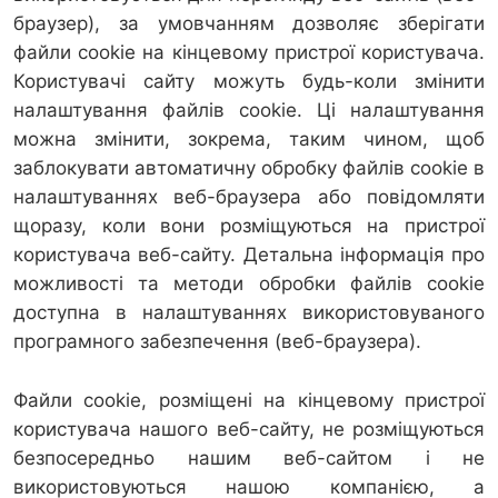
браузер), за умовчанням дозволяє зберігати
файли cookie на кінцевому пристрої користувача.
Користувачі сайту можуть будь-коли змінити
налаштування файлів cookie. Ці налаштування
можна змінити, зокрема, таким чином, щоб
заблокувати автоматичну обробку файлів cookie в
налаштуваннях веб-браузера або повідомляти
щоразу, коли вони розміщуються на пристрої
користувача веб-сайту. Детальна інформація про
можливості та методи обробки файлів cookie
доступна в налаштуваннях використовуваного
програмного забезпечення (веб-браузера).
Файли cookie, розміщені на кінцевому пристрої
користувача нашого веб-сайту, не розміщуються
безпосередньо нашим веб-сайтом і не
використовуються нашою компанією, а